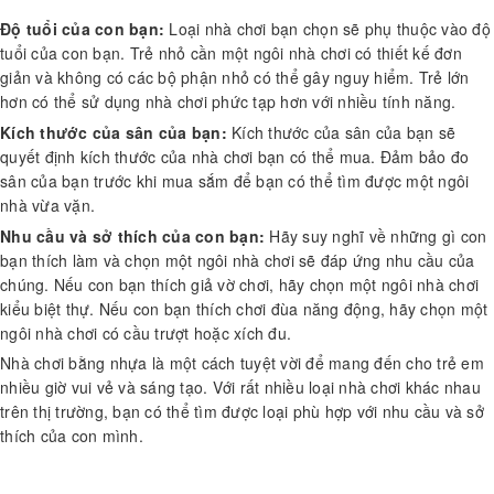
Độ tuổi của con bạn:
Loại nhà chơi bạn chọn sẽ phụ thuộc vào độ
tuổi của con bạn. Trẻ nhỏ cần một ngôi nhà chơi có thiết kế đơn
giản và không có các bộ phận nhỏ có thể gây nguy hiểm. Trẻ lớn
hơn có thể sử dụng nhà chơi phức tạp hơn với nhiều tính năng.
Kích thước của sân của bạn:
Kích thước của sân của bạn sẽ
quyết định kích thước của nhà chơi bạn có thể mua. Đảm bảo đo
sân của bạn trước khi mua sắm để bạn có thể tìm được một ngôi
nhà vừa vặn.
Nhu cầu và sở thích của con bạn:
Hãy suy nghĩ về những gì con
bạn thích làm và chọn một ngôi nhà chơi sẽ đáp ứng nhu cầu của
chúng. Nếu con bạn thích giả vờ chơi, hãy chọn một ngôi nhà chơi
kiểu biệt thự. Nếu con bạn thích chơi đùa năng động, hãy chọn một
ngôi nhà chơi có cầu trượt hoặc xích đu.
Nhà chơi bằng nhựa là một cách tuyệt vời để mang đến cho trẻ em
nhiều giờ vui vẻ và sáng tạo. Với rất nhiều loại nhà chơi khác nhau
trên thị trường, bạn có thể tìm được loại phù hợp với nhu cầu và sở
thích của con mình.