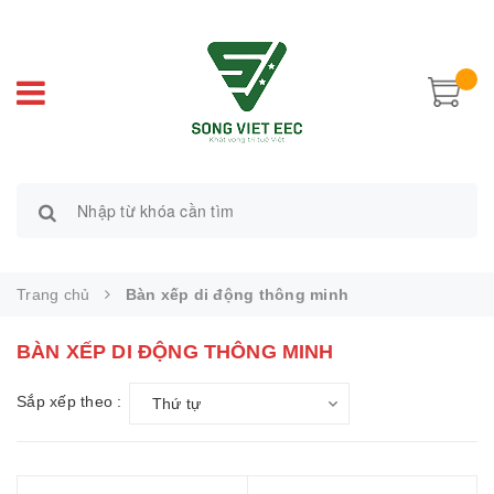
Trang chủ
Bàn xếp di động thông minh
BÀN XẾP DI ĐỘNG THÔNG MINH
Sắp xếp theo :
Thứ tự