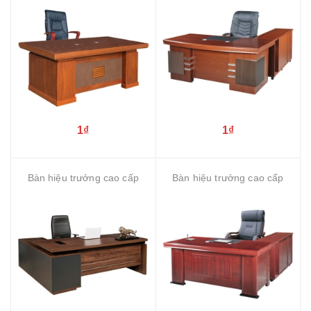
1₫
1₫
Bàn hiệu trưởng cao cấp
Bàn hiệu trưởng cao cấp