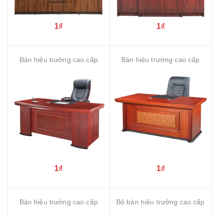
1₫
1₫
Bàn hiệu trưởng cao cấp
Bàn hiệu trưởng cao cấp
1₫
1₫
Bàn hiệu trưởng cao cấp
Bộ bàn hiệu trưởng cao cấp