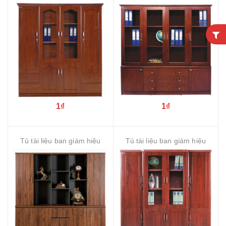
1₫
1₫
Tủ tài liệu ban giám hiệu
Tủ tài liệu ban giám hiệu