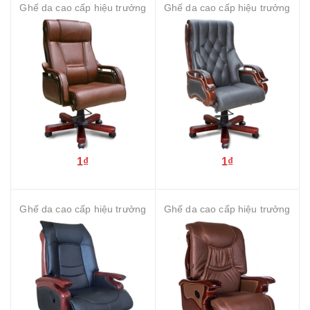
Ghế da cao cấp hiệu trưởng
Ghế da cao cấp hiệu trưởng
1₫
1₫
Ghế da cao cấp hiệu trưởng
Ghế da cao cấp hiệu trưởng