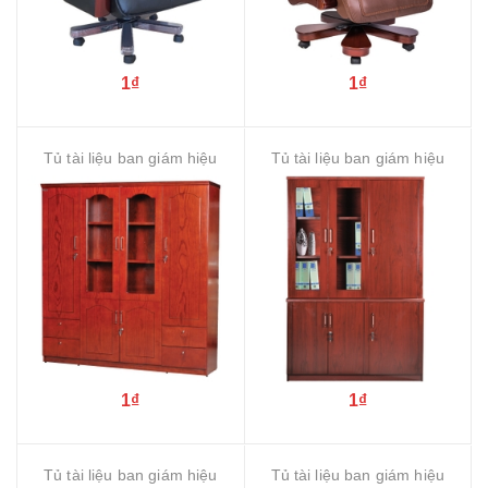
1₫
1₫
Tủ tài liệu ban giám hiệu
Tủ tài liệu ban giám hiệu
1₫
1₫
Tủ tài liệu ban giám hiệu
Tủ tài liệu ban giám hiệu