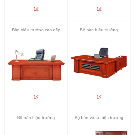
1₫
1₫
Bàn hiệu trưởng cao cấp
Bộ bàn hiệu trưởng
1₫
1₫
Bộ bàn hiệu trưởng
Bộ bàn và tủ hiệu trưởng