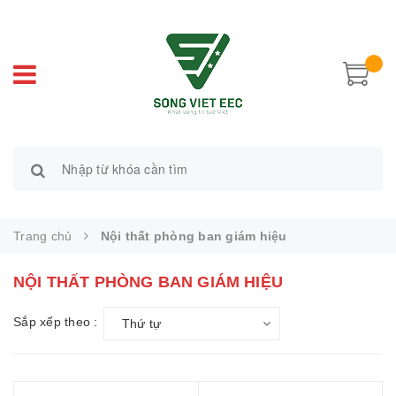
Trang chủ
Nội thất phòng ban giám hiệu
NỘI THẤT PHÒNG BAN GIÁM HIỆU
Sắp xếp theo :
Thứ tự