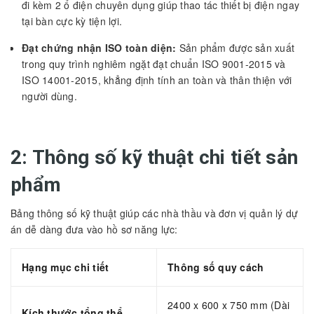
đi kèm 2 ổ điện chuyên dụng giúp thao tác thiết bị điện ngay
tại bàn cực kỳ tiện lợi.
Đạt chứng nhận ISO toàn diện:
Sản phẩm được sản xuất
trong quy trình nghiêm ngặt đạt chuẩn ISO 9001-2015 và
ISO 14001-2015, khẳng định tính an toàn và thân thiện với
người dùng.
2: Thông số kỹ thuật chi tiết sản
phẩm
Bảng thông số kỹ thuật giúp các nhà thầu và đơn vị quản lý dự
án dễ dàng đưa vào hồ sơ năng lực:
Hạng mục chi tiết
Thông số quy cách
2400 x 600 x 750 mm (Dài
Kích thước tổng thể