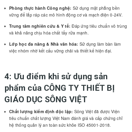
Phòng thực hành Công nghệ:
Sử dụng mặt phẳng bền
vững để lắp ráp các mô hình động cơ và mạch điện 0-24V.
Trung tâm nghiên cứu & Y tế:
Đáp ứng tiêu chuẩn vô trùng
và khả năng chịu hóa chất tẩy rửa mạnh.
Lớp học đa năng & Nhà văn hóa:
Sử dụng làm bàn làm
việc nhóm nhờ kết cấu vững chãi và thiết kế hiện đại.
4: Ưu điểm khi sử dụng sản
phẩm của CÔNG TY THIẾT BỊ
GIÁO DỤC SÔNG VIỆT
Chất lượng kiểm định độc lập:
Sông Việt đã được Viện
tiêu chuẩn chất lượng Việt Nam đánh giá và cấp chứng chỉ
hệ thống quản lý an toàn sức khỏe ISO 45001-2018.