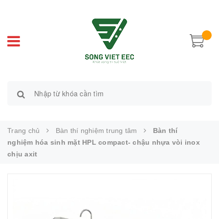
Trang chủ
Bàn thí nghiệm trung tâm
Bàn thí
nghiệm hóa sinh mặt HPL compact- chậu nhựa vòi inox
chịu axit