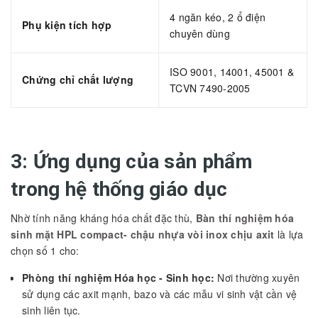
4 ngăn kéo, 2 ổ điện
Phụ kiện tích hợp
chuyên dùng
ISO 9001, 14001, 45001 &
Chứng chỉ chất lượng
TCVN 7490-2005
3: Ứng dụng của sản phẩm
trong hệ thống giáo dục
Nhờ tính năng kháng hóa chất đặc thù,
Bàn thí nghiệm hóa
sinh mặt HPL compact- chậu nhựa vòi inox chịu axit
là lựa
chọn số 1 cho:
Phòng thí nghiệm Hóa học - Sinh học:
Nơi thường xuyên
sử dụng các axit mạnh, bazo và các mẫu vi sinh vật cần vệ
sinh liên tục.