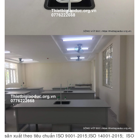
sản xuất theo tiêu chuẩn ISO 9001-2015;ISO 14001-2015; ISO