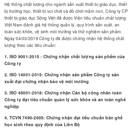
Hệ thống chất lượng cho ngành sản xuất thiết bị giáo dục, thiết
bị trường học, thiết bị vui chơi và đồ chơi mầm non, Công ty CP
thiết bị giáo dục Sông Việt đã được Viện tiêu chuẩn chất lượng
Việt Nam đánh giá hệ thống quản lý, quy trình sản xuất, an
toàn sức khỏe, vệ sinh môi trường và thử nghiệm sản phẩm.
Ngày 04/03/2019 Công ty đã được chứng nhận hệ thống chất
lượng theo các tiêu chuẩn:
1. ISO 9001-2015 : Chứng nhận chất lượng sản phẩm của
Công ty
2. ISO 14001-2015: Chứng nhận sản phẩm Công ty sản
xuất đạt chứng nhận bảo vệ môi trường
3. ISO 45001-2018: Chứng nhận Cán bộ công nhân toàn
Công ty đạt tiêu chuẩn quản lý sức khỏe và an toàn nghề
nghiệp
4. TCVN 7490-2005: Chứng nhận đạt tiểu chuẩn bàn ghế
học sinh theo quy định của Liên Bộ