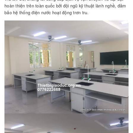
hoàn thiện trên toàn quốc bởi đội ngũ kỹ thuật lành nghề, đảm
bảo hệ thống điện nước hoạt động trơn tru.