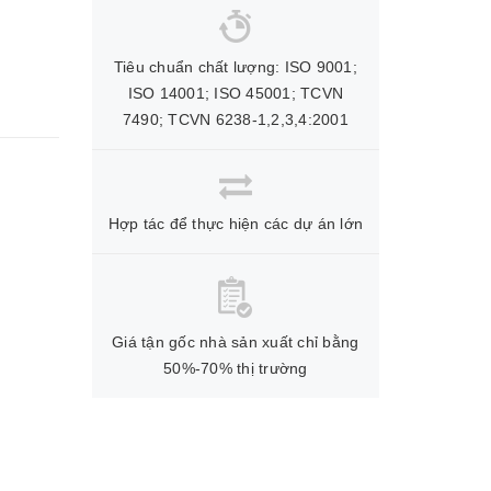
Tiêu chuẩn chất lượng: ISO 9001;
ISO 14001; ISO 45001; TCVN
7490; TCVN 6238-1,2,3,4:2001
Hợp tác để thực hiện các dự án lớn
Giá tận gốc nhà sản xuất chỉ bằng
50%-70% thị trường