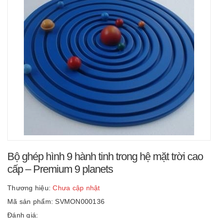
Bộ ghép hình 9 hành tinh trong hệ mặt trời cao
cấp – Premium 9 planets
Thương hiệu:
Chưa cập nhật
Mã sản phẩm: SVMON000136
Đánh giá: