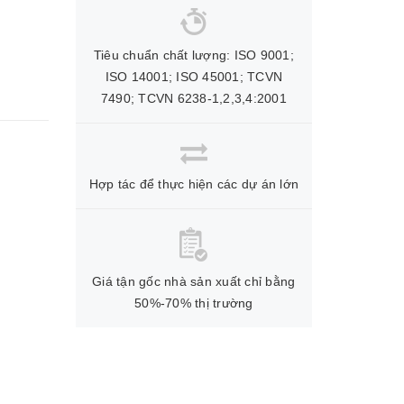
Tiêu chuẩn chất lượng: ISO 9001;
ISO 14001; ISO 45001; TCVN
7490; TCVN 6238-1,2,3,4:2001
Hợp tác để thực hiện các dự án lớn
Giá tận gốc nhà sản xuất chỉ bằng
50%-70% thị trường