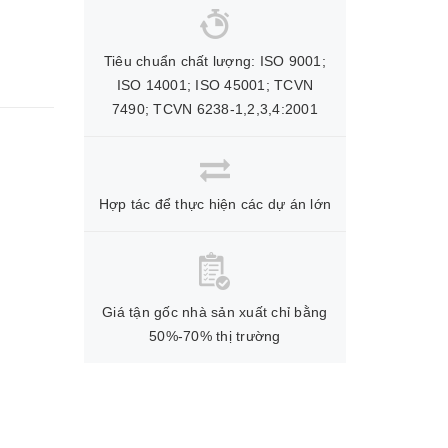
Tiêu chuẩn chất lượng: ISO 9001;
ISO 14001; ISO 45001; TCVN
7490; TCVN 6238-1,2,3,4:2001
Hợp tác để thực hiện các dự án lớn
Giá tận gốc nhà sản xuất chỉ bằng
50%-70% thị trường