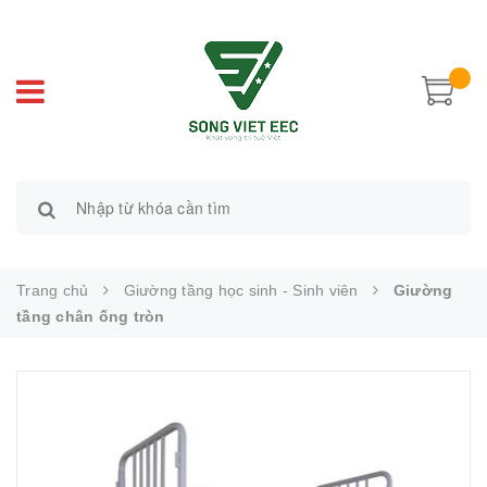
Trang chủ
Giường tầng học sinh - Sinh viên
Giường
tầng chân ống tròn