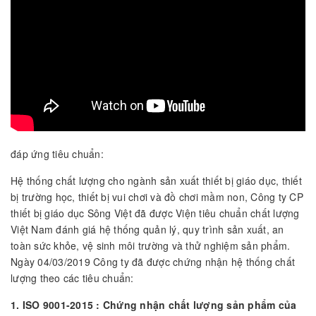
đáp ứng tiêu chuẩn:
Hệ thống chất lượng cho ngành sản xuất thiết bị giáo dục, thiết
bị trường học, thiết bị vui chơi và đồ chơi mầm non, Công ty CP
thiết bị giáo dục Sông Việt đã được Viện tiêu chuẩn chất lượng
Việt Nam đánh giá hệ thống quản lý, quy trình sản xuất, an
toàn sức khỏe, vệ sinh môi trường và thử nghiệm sản phẩm.
Ngày 04/03/2019 Công ty đã được chứng nhận hệ thống chất
lượng theo các tiêu chuẩn:
1. ISO 9001-2015 : Chứng nhận chất lượng sản phẩm của