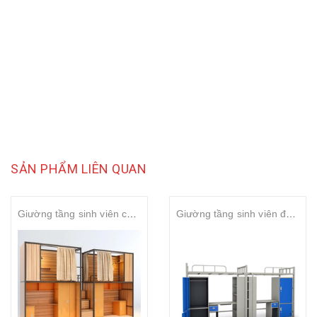
SẢN PHẨM LIÊN QUAN
Giường tầng sinh viên cao cấp
Giường tầng sinh viên đôi có bàn học