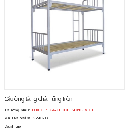
Giường tầng chân ống tròn
Thương hiệu:
THIẾT BỊ GIÁO DỤC SÔNG VIỆT
Mã sản phẩm: SV407B
Đánh giá: