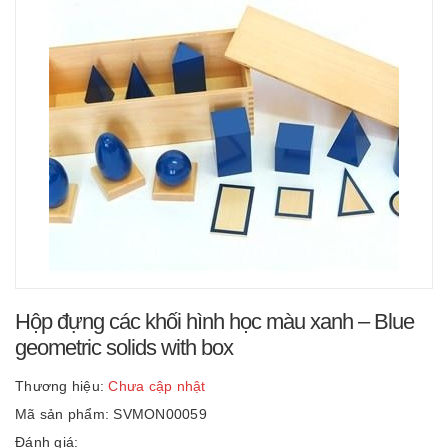
Hộp đựng các khối hình học màu xanh – Blue
geometric solids with box
Thương hiệu:
Chưa cập nhật
Mã sản phẩm: SVMON00059
Đánh giá: