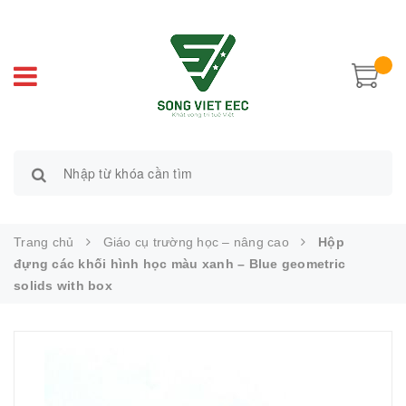
Trang chủ
Giáo cụ trường học – nâng cao
Hộp
đựng các khối hình học màu xanh – Blue geometric
solids with box