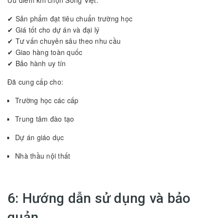
✔ Sản phẩm đạt tiêu chuẩn trường học
✔ Giá tốt cho dự án và đại lý
✔ Tư vấn chuyên sâu theo nhu cầu
✔ Giao hàng toàn quốc
✔ Bảo hành uy tín
Đã cung cấp cho:
Trường học các cấp
Trung tâm đào tạo
Dự án giáo dục
Nhà thầu nội thất
6: Hướng dẫn sử dụng và bảo
quản