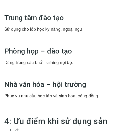
Trung tâm đào tạo
Sử dụng cho lớp học kỹ năng, ngoại ngữ.
Phòng họp – đào tạo
Dùng trong các buổi training nội bộ.
Nhà văn hóa – hội trường
Phục vụ nhu cầu học tập và sinh hoạt cộng đồng.
4: Ưu điểm khi sử dụng sản