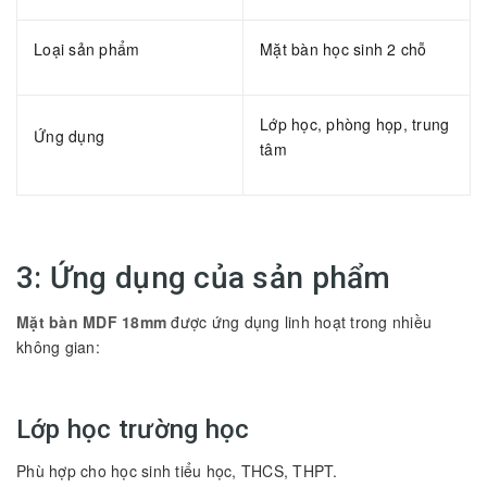
Loại sản phẩm
Mặt bàn học sinh 2 chỗ
Lớp học, phòng họp, trung
Ứng dụng
tâm
3: Ứng dụng của sản phẩm
Mặt bàn MDF 18mm
được ứng dụng linh hoạt trong nhiều
không gian:
Lớp học trường học
Phù hợp cho học sinh tiểu học, THCS, THPT.