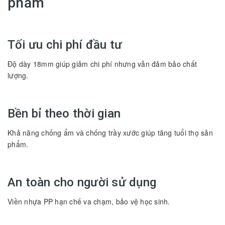
phẩm
Tối ưu chi phí đầu tư
Độ dày 18mm giúp giảm chi phí nhưng vẫn đảm bảo chất
lượng.
Bền bỉ theo thời gian
Khả năng chống ẩm và chống trầy xước giúp tăng tuổi thọ sản
phẩm.
An toàn cho người sử dụng
Viền nhựa PP hạn chế va chạm, bảo vệ học sinh.