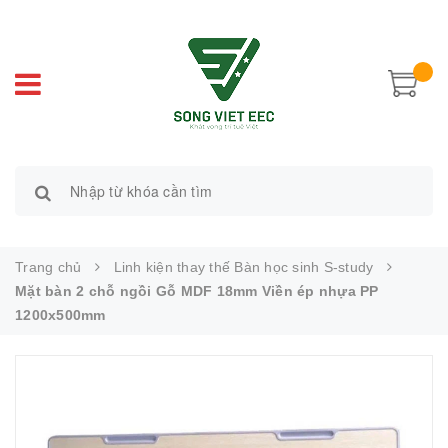
Trang chủ
Linh kiện thay thế Bàn học sinh S-study
Mặt bàn 2 chỗ ngồi Gỗ MDF 18mm Viền ép nhựa PP
1200x500mm