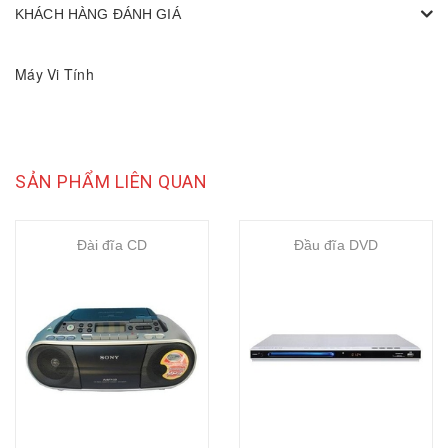
KHÁCH HÀNG ĐÁNH GIÁ
Máy Vi Tính
SẢN PHẨM LIÊN QUAN
Đài đĩa CD
Đầu đĩa DVD