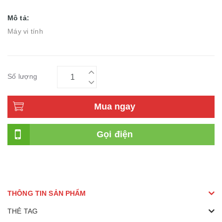
Mô tả:
Máy vi tính
Số lượng
Mua ngay
Gọi điện
THÔNG TIN SẢN PHẨM
THẺ TAG