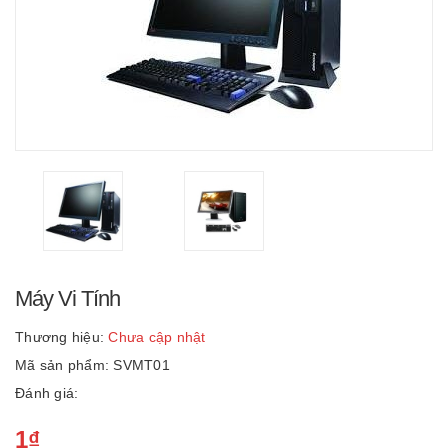
Máy Vi Tính
Thương hiệu:
Chưa cập nhật
Mã sản phẩm: SVMT01
Đánh giá:
1₫