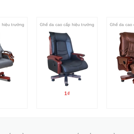
 hiệu trưởng
Ghế da cao cấp hiệu trưởng
Ghế da cao 
1₫