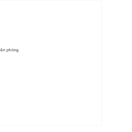
văn phòng.