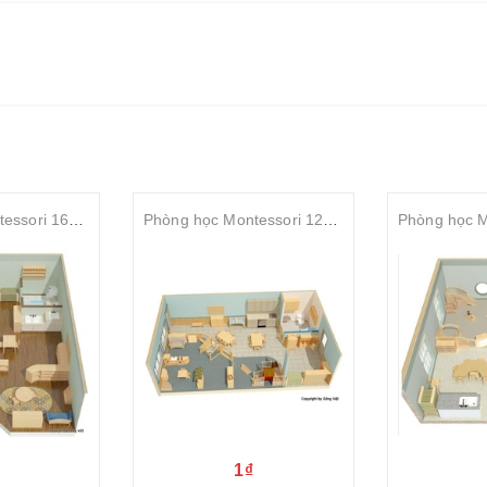
Phòng học Montessori 16-36 tháng tuổi
Phòng học Montessori 12-24 tháng tuổi
1₫