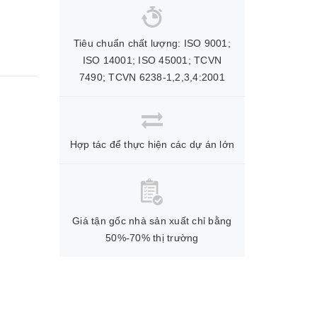
Tiêu chuẩn chất lượng: ISO 9001;
ISO 14001; ISO 45001; TCVN
7490; TCVN 6238-1,2,3,4:2001
Hợp tác để thực hiện các dự án lớn
Giá tận gốc nhà sản xuất chỉ bằng
50%-70% thị trường