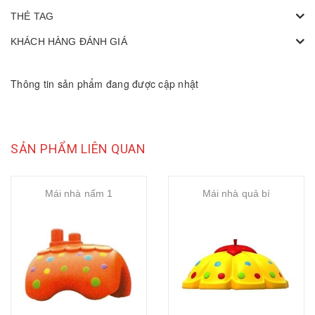
THẺ TAG
KHÁCH HÀNG ĐÁNH GIÁ
Thông tin sản phẩm đang được cập nhật
SẢN PHẨM LIÊN QUAN
Mái nhà nấm 1
Mái nhà quả bí