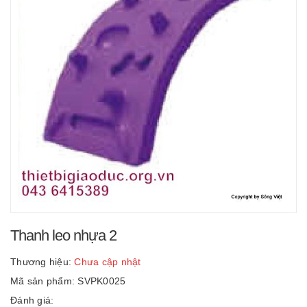
Thanh leo nhựa 2
Thương hiệu:
Chưa cập nhật
Mã sản phẩm: SVPK0025
Đánh giá: