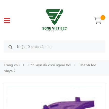
Trang chủ
Linh kiện đồ chơi ngoài trời
Thanh leo
nhựa 2