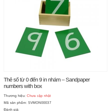
Thẻ số từ 0 đến 9 in nhám – Sandpaper
numbers with box
Thương hiệu:
Chưa cập nhật
Mã sản phẩm: SVMON00037
Đánh giá: