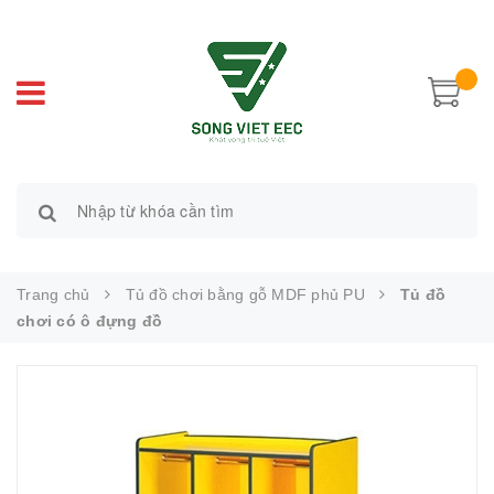
Trang chủ
Tủ đồ chơi bằng gỗ MDF phủ PU
Tủ đồ
chơi có ô đựng đồ