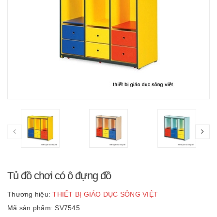
Tủ đồ chơi có ô đựng đồ
Thương hiệu:
THIẾT BỊ GIÁO DỤC SÔNG VIỆT
Mã sản phẩm: SV7545