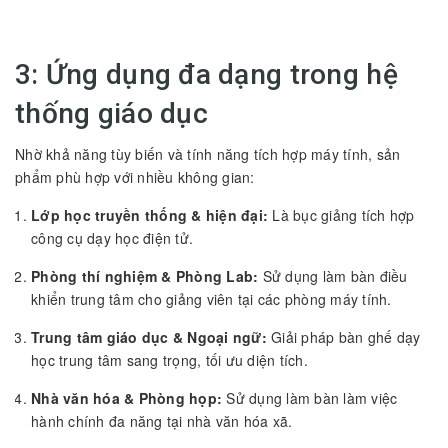
3: Ứng dụng đa dạng trong hệ
thống giáo dục
Nhờ khả năng tùy biến và tính năng tích hợp máy tính, sản
phẩm phù hợp với nhiều không gian:
Lớp học truyền thống & hiện đại:
Là bục giảng tích hợp
công cụ dạy học điện tử.
Phòng thí nghiệm & Phòng Lab:
Sử dụng làm bàn điều
khiển trung tâm cho giảng viên tại các phòng máy tính.
Trung tâm giáo dục & Ngoại ngữ:
Giải pháp bàn ghế dạy
học trung tâm sang trọng, tối ưu diện tích.
Nhà văn hóa & Phòng họp:
Sử dụng làm bàn làm việc
hành chính đa năng tại nhà văn hóa xã.