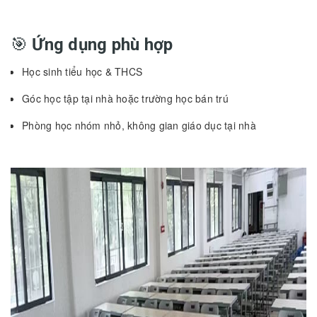
🎯
Ứng dụng phù hợp
Học sinh tiểu học & THCS
Góc học tập tại nhà hoặc trường học bán trú
Phòng học nhóm nhỏ, không gian giáo dục tại nhà