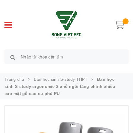
Trang chủ
Bàn học sinh S-study THPT
Bàn học
sinh S-study ergonomic 2 chỗ ngồi tăng chỉnh chiều
cao mặt gỗ cao su phủ PU