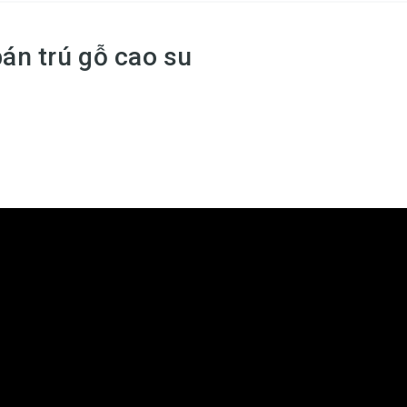
bán trú gỗ cao su