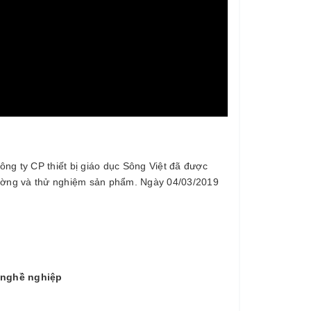
Công ty CP thiết bị giáo dục Sông Việt đã được
 trường và thử nghiệm sản phẩm. Ngày 04/03/2019
 nghề nghiệp