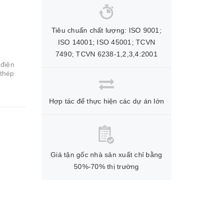
Tiêu chuẩn chất lượng: ISO 9001;
ISO 14001; ISO 45001; TCVN
7490; TCVN 6238-1,2,3,4:2001
 điện
 thép
Hợp tác để thực hiện các dự án lớn
Giá tận gốc nhà sản xuất chỉ bằng
50%-70% thị trường