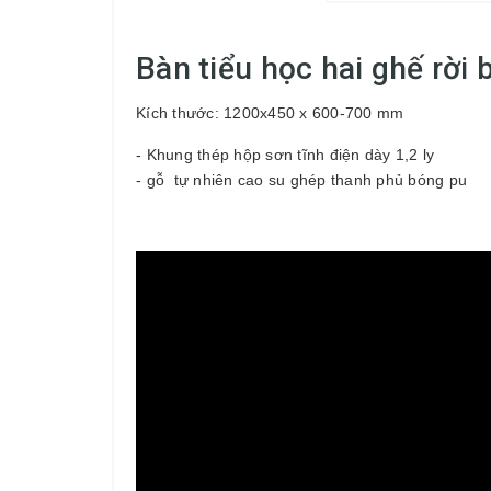
Bàn tiểu học hai ghế rời 
Kích thước: 1200x450 x 600-700 mm
- Khung thép hộp sơn tĩnh điện dày 1,2 ly
- gỗ tự nhiên cao su ghép thanh phủ bóng pu