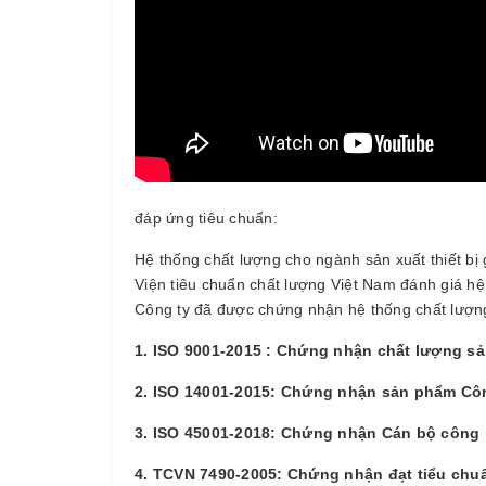
đáp ứng tiêu chuẩn:
Hệ thống chất lượng cho ngành sản xuất thiết bị g
Viện tiêu chuẩn chất lượng Việt Nam đánh giá hệ
Công ty đã được chứng nhận hệ thống chất lượng
1. ISO 9001-2015 : Chứng nhận chất lượng s
2. ISO 14001-2015: Chứng nhận sản phẩm Côn
3. ISO 45001-2018: Chứng nhận Cán bộ công 
4. TCVN 7490-2005: Chứng nhận đạt tiểu chu