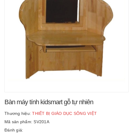
Bàn máy tính kidsmart gỗ tự nhiên
Thương hiệu:
THIẾT BỊ GIÁO DỤC SÔNG VIỆT
Mã sản phẩm: SV201A
Đánh giá: