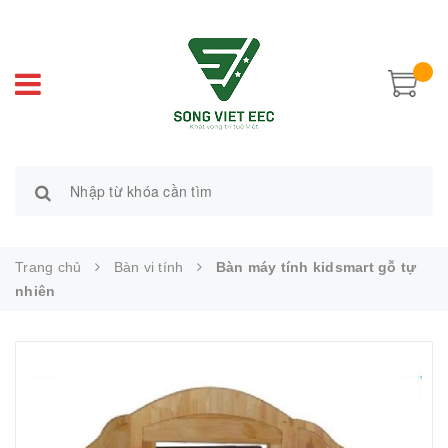
Trang chủ
Bàn vi tính
Bàn máy tính kidsmart gỗ tự
nhiên