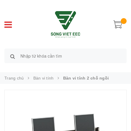
Trang chủ
Bàn vi tính
Bàn vi tính 2 chỗ ngồi