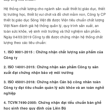
Hệ thống chất lượng cho ngành sản xuất thiết bị giáo dục, thiết
bị trường học, thiết bị vui chơi và đồ chơi mầm non, Công ty CP
thiết bị giáo dục Sông Việt đã được Viện tiêu chuẩn chất lượng
Việt Nam đánh giá hệ thống quản lý, quy trình sản xuất, an
toàn sức khỏe, vệ sinh môi trường và thử nghiệm sản phẩm.
Ngày 04/03/2019 Công ty đã được chứng nhận hệ thống chất
lượng theo các tiêu chuẩn:
1. ISO 9001-2015 : Chứng nhận chất lượng sản phẩm của
Công ty
2. ISO 14001-2015: Chứng nhận sản phẩm Công ty sản
xuất đạt chứng nhận bảo vệ môi trường
3. ISO 45001-2018: Chứng nhận Cán bộ công nhân toàn
Công ty đạt tiêu chuẩn quản lý sức khỏe và an toàn nghề
nghiệp
4. TCVN 7490-2005: Chứng nhận đạt tiểu chuẩn bàn ghế
học sinh theo quy định của Liên Bộ