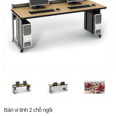
Bàn vi tính 2 chỗ ngồi