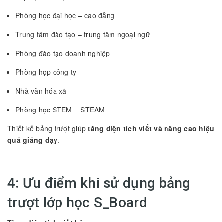
Phòng học đại học – cao đẳng
Trung tâm đào tạo – trung tâm ngoại ngữ
Phòng đào tạo doanh nghiệp
Phòng họp công ty
Nhà văn hóa xã
Phòng học STEM – STEAM
Thiết kế bảng trượt giúp
tăng diện tích viết và nâng cao hiệu
quả giảng dạy
.
4: Ưu điểm khi sử dụng bảng
trượt lớp học S_Board