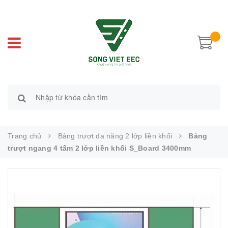
Trang chủ
Bảng trượt đa năng 2 lớp liền khối
Bảng
trượt ngang 4 tấm 2 lớp liền khối S_Board 3400mm