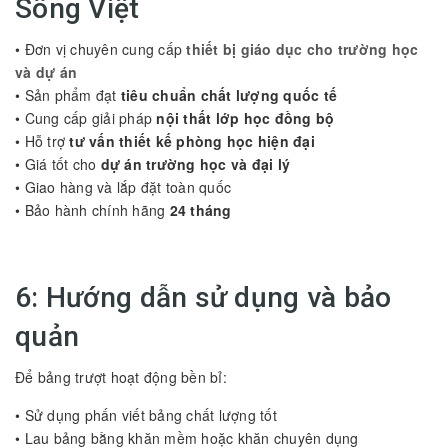
Sông Việt
• Đơn vị chuyên cung cấp
thiết bị giáo dục cho trường học
và dự án
• Sản phẩm đạt
tiêu chuẩn chất lượng quốc tế
• Cung cấp giải pháp
nội thất lớp học đồng bộ
• Hỗ trợ
tư vấn thiết kế phòng học hiện đại
• Giá tốt cho
dự án trường học và đại lý
• Giao hàng và lắp đặt toàn quốc
• Bảo hành chính hãng
24 tháng
6: Hướng dẫn sử dụng và bảo
quản
Để bảng trượt hoạt động bền bỉ:
• Sử dụng phấn viết bảng chất lượng tốt
• Lau bảng bằng khăn mềm hoặc khăn chuyên dụng