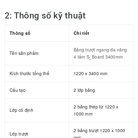
2: Thông số kỹ thuật
Thông số
Chi tiết
Bảng trượt ngang đa năng
Tên sản phẩm
4 tấm S_Board 3400mm
Kích thước tổng thể
1220 x 3400 mm
Cấu tạo
2 lớp bảng
2 bảng thép từ 1220 x
Lớp cố định
1000 mm
2 bảng trượt 1220 x 1000
Lớp trượt
mm