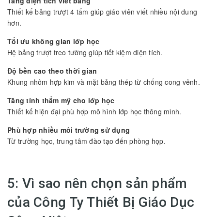
Tăng diện tích viết bảng
Thiết kế bảng trượt 4 tấm giúp giáo viên viết nhiều nội dung
hơn.
Tối ưu không gian lớp học
Hệ bảng trượt treo tường giúp tiết kiệm diện tích.
Độ bền cao theo thời gian
Khung nhôm hợp kim và mặt bảng thép từ chống cong vênh.
Tăng tính thẩm mỹ cho lớp học
Thiết kế hiện đại phù hợp mô hình lớp học thông minh.
Phù hợp nhiều môi trường sử dụng
Từ trường học, trung tâm đào tạo đến phòng họp.
5: Vì sao nên chọn sản phẩm
của Công Ty Thiết Bị Giáo Dục