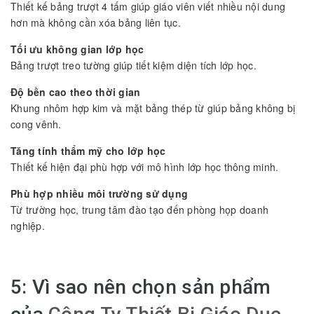
Thiết kế bảng trượt 4 tấm giúp giáo viên viết nhiều nội dung
hơn mà không cần xóa bảng liên tục.
Tối ưu không gian lớp học
Bảng trượt treo tường giúp tiết kiệm diện tích lớp học.
Độ bền cao theo thời gian
Khung nhôm hợp kim và mặt bảng thép từ giúp bảng không bị
cong vênh.
Tăng tính thẩm mỹ cho lớp học
Thiết kế hiện đại phù hợp với mô hình lớp học thông minh.
Phù hợp nhiều môi trường sử dụng
Từ trường học, trung tâm đào tạo đến phòng họp doanh
nghiệp.
5: Vì sao nên chọn sản phẩm