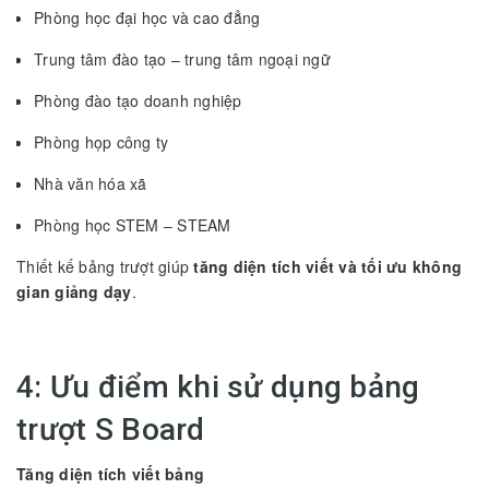
Phòng học đại học và cao đẳng
Trung tâm đào tạo – trung tâm ngoại ngữ
Phòng đào tạo doanh nghiệp
Phòng họp công ty
Nhà văn hóa xã
Phòng học STEM – STEAM
Thiết kế bảng trượt giúp
tăng diện tích viết và tối ưu không
gian giảng dạy
.
4: Ưu điểm khi sử dụng bảng
trượt S Board
Tăng diện tích viết bảng