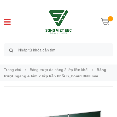
Trang chủ
Bảng trượt đa năng 2 lớp liền khối
Bảng
trượt ngang 4 tấm 2 lớp liền khối S_Board 3600mm