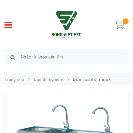
Trang chủ
Bàn thí nghiệm
Bồn rửa đôi innox