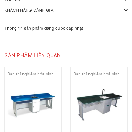
KHÁCH HÀNG ĐÁNH GIÁ
Thông tin sản phẩm đang được cập nhật
SẢN PHẨM LIÊN QUAN
Bàn thí nghiệm hóa sinh 2,4m chân sắt
Bàn thí nghiệm hoá sinh chân nhựa