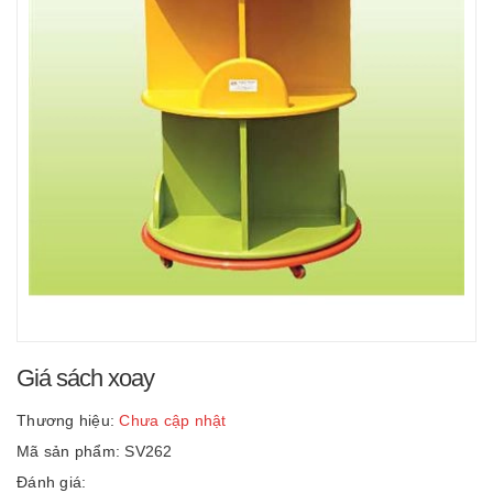
Giá sách xoay
Thương hiệu:
Chưa cập nhật
Mã sản phẩm: SV262
Đánh giá: