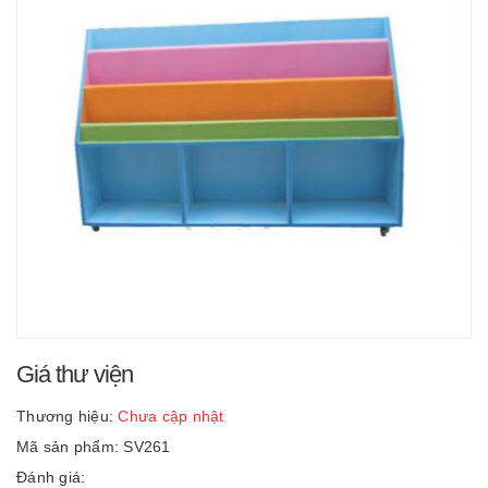
Giá thư viện
Thương hiệu:
Chưa cập nhật
Mã sản phẩm: SV261
Đánh giá: