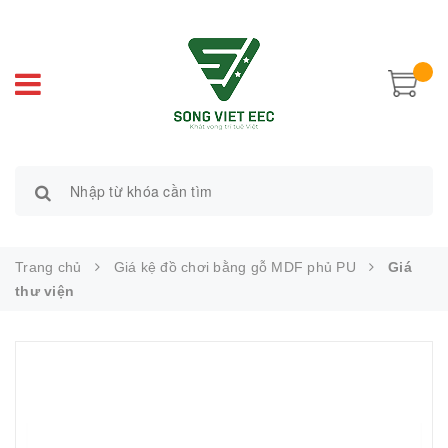
Trang chủ
Giá kệ đồ chơi bằng gỗ MDF phủ PU
Giá
thư viện