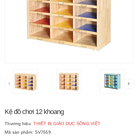
Kệ đồ chơi 12 khoang
Thương hiệu:
THIẾT BỊ GIÁO DỤC SÔNG VIỆT
Mã sản phẩm: SV7559