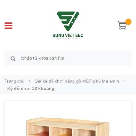
Trang chủ
Giá kệ đồ chơi bằng gỗ MDF phủ Melamin
Kệ đồ chơi 12 khoang