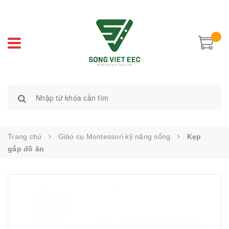
Trang chủ
Giáo cụ Montessori kỹ năng sống
Kẹp
gắp đồ ăn