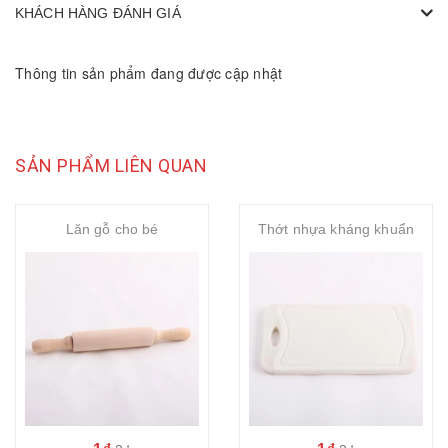
KHÁCH HÀNG ĐÁNH GIÁ
Thông tin sản phẩm đang được cập nhật
SẢN PHẨM LIÊN QUAN
Lăn gỗ cho bé
Thớt nhựa kháng khuẩn