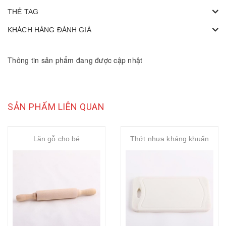
THẺ TAG
KHÁCH HÀNG ĐÁNH GIÁ
Thông tin sản phẩm đang được cập nhật
SẢN PHẨM LIÊN QUAN
Lăn gỗ cho bé
Thớt nhựa kháng khuẩn