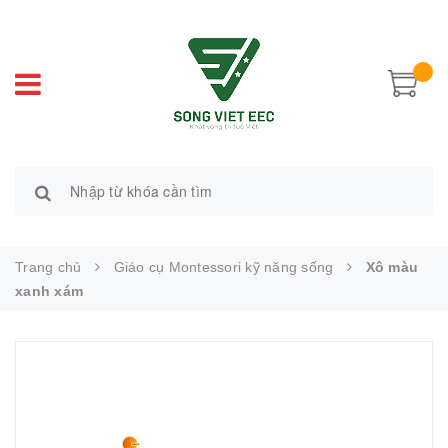
Trang chủ
Giáo cụ Montessori kỹ năng sống
Xô màu
xanh xám