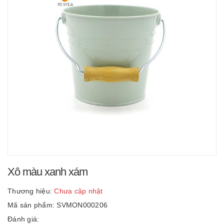
Xô màu xanh xám
Thương hiệu:
Chưa cập nhật
Mã sản phẩm: SVMON000206
Đánh giá: