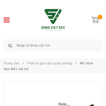
Trang chủ
Thiết bị giáo dục quốc phòng
Mô hình
đạn B41 cắt bổ