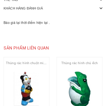
KHÁCH HÀNG ĐÁNH GIÁ
Báo giá tại thời điểm hiện tại .
SẢN PHẨM LIÊN QUAN
Thùng rác hình chuột mickey
Thùng rác hình chú ếch