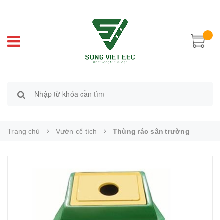
Trang chủ
Vườn cổ tích
Thùng rác sân trường