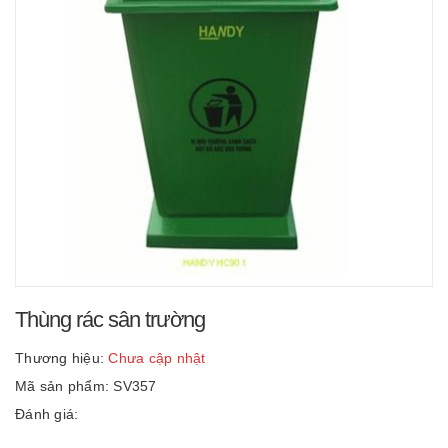
Thùng rác sân trường
Thương hiệu:
Chưa cập nhật
Mã sản phẩm: SV357
Đánh giá: