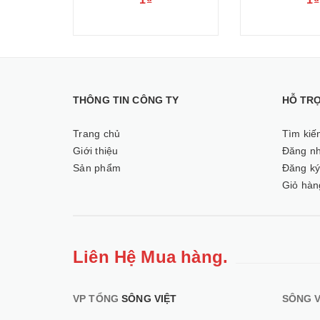
THÔNG TIN CÔNG TY
HỖ TR
Trang chủ
Tìm kiế
Giới thiệu
Đăng n
Sản phẩm
Đăng k
Giỏ hàn
Liên Hệ Mua hàng.
VP TỔNG
SÔNG VIỆT
SÔNG V