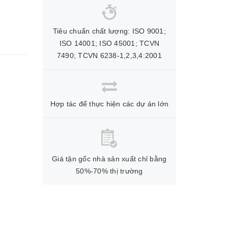
Tiêu chuẩn chất lượng: ISO 9001;
ISO 14001; ISO 45001; TCVN
7490; TCVN 6238-1,2,3,4:2001
Hợp tác để thực hiện các dự án lớn
Giá tận gốc nhà sản xuất chỉ bằng
50%-70% thị trường