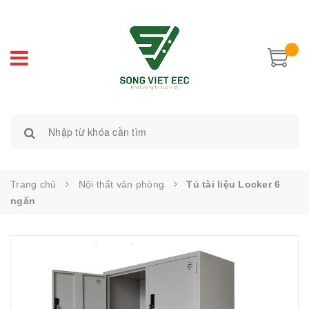
Trang chủ
Nội thất văn phòng
Tủ tài liệu Locker 6
ngăn