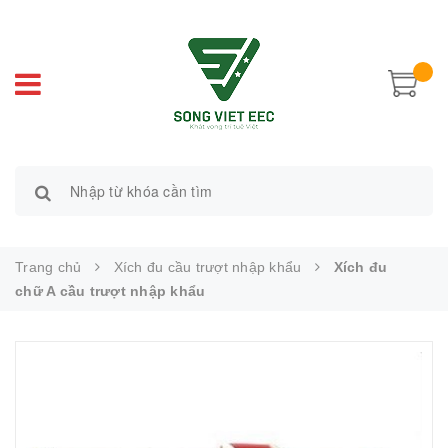
Trang chủ
Xích đu cầu trượt nhập khẩu
Xích đu
chữ A cầu trượt nhập khẩu