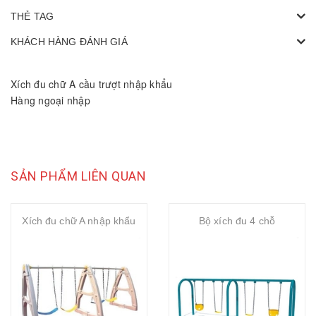
THẺ TAG
KHÁCH HÀNG ĐÁNH GIÁ
Xích đu chữ A cầu trượt nhập khẩu
Hàng ngoại nhập
SẢN PHẨM LIÊN QUAN
Xích đu chữ A nhập khẩu
Bộ xích đu 4 chỗ