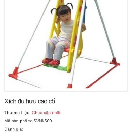
Xích đu hưu cao cổ
Thương hiệu:
Chưa cập nhật
Mã sản phẩm: SVNK500
Đánh giá: