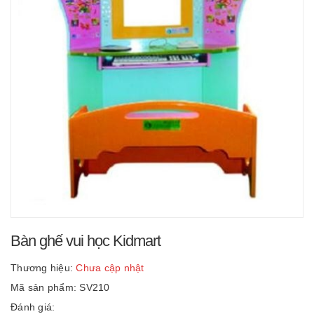
Bàn ghế vui học Kidmart
Thương hiệu:
Chưa cập nhật
Mã sản phẩm: SV210
Đánh giá: