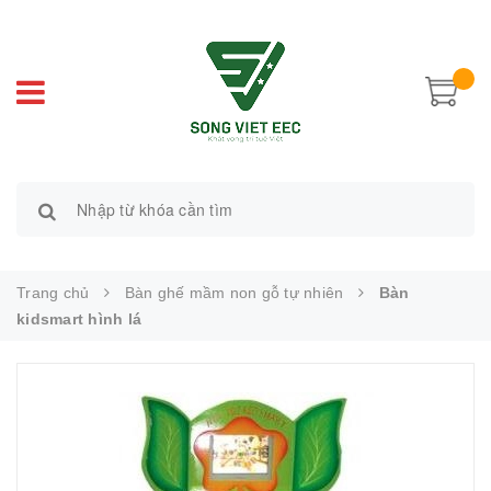
Trang chủ
Bàn ghế mầm non gỗ tự nhiên
Bàn
kidsmart hình lá