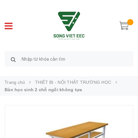
Trang chủ
THIẾT BỊ - NỘI THẤT TRƯỜNG HỌC
Bàn học sinh 2 chỗ ngồi không tựa