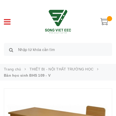
Trang chủ
THIẾT BỊ - NỘI THẤT TRƯỜNG HỌC
Bàn học sinh BHS 109 - V