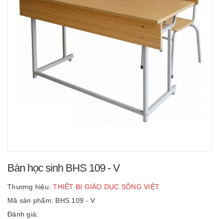
Bàn học sinh BHS 109 - V
Thương hiệu:
THIẾT BỊ GIÁO DỤC SÔNG VIỆT
Mã sản phẩm: BHS 109 - V
Đánh giá: