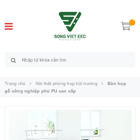
Trang chủ
Nội thất phòng họp hội trường
Bàn họp
gỗ công nghiệp phủ PU cao cấp