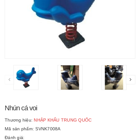
Nhún cá voi
Thương hiệu:
NHẬP KHẨU TRUNG QUỐC
Mã sản phẩm: SVNK7008A
Đánh giá: