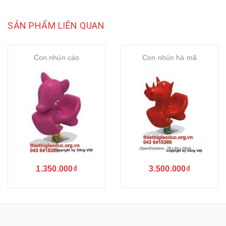
SẢN PHẨM LIÊN QUAN
Con nhún cáo
Con nhún hà mã
1.350.000₫
3.500.000₫