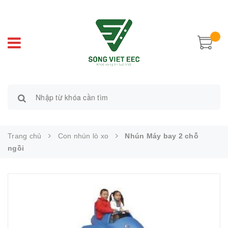
Trang chủ
Con nhún lò xo
Nhún Máy bay 2 chỗ
ngồi