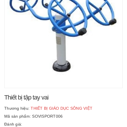
Thiết bị tập tay vai
Thương hiệu:
THIẾT BỊ GIÁO DỤC SÔNG VIỆT
Mã sản phẩm: SOVISPORT006
Đánh giá: