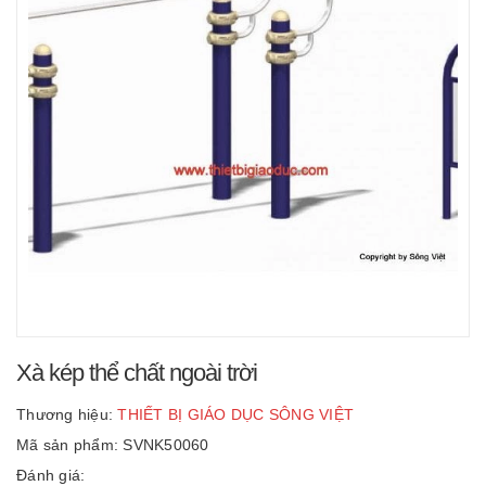
Xà kép thể chất ngoài trời
Thương hiệu:
THIẾT BỊ GIÁO DỤC SÔNG VIỆT
Mã sản phẩm: SVNK50060
Đánh giá: