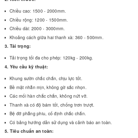
Chiều cao: 1500 - 2000mm.
Chiều rộng: 1200 - 1500mm.
Chiều dài: 2000 - 3000mm.
Khoảng cách giữa hai thanh xà: 360 - 500mm.
3. Tải trọng:
Tải trọng tối đa cho phép: 120kg - 200kg.
4. Yêu cầu kỹ thuật:
Khung sườn chắc chắn, chịu lực tốt.
Bề mặt nhẵn mịn, không gờ sắc nhọn.
Các mối hàn chắc chắn, không nứt vỡ.
Thanh xà có độ bám tốt, chống trơn trượt.
Bệ đỡ phẳng phiu, cố định chắc chắn.
Có bảng hướng dẫn sử dụng và cảnh báo an toàn.
5. Tiêu chuẩn an toàn: