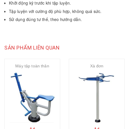
Khởi động kỹ trước khi tập luyện.
Tập luyện với cường độ phù hợp, không quá sức.
Sử dụng đúng tư thế, theo hướng dẫn.
SẢN PHẨM LIÊN QUAN
Máy tập toàn thân
Xà đơn