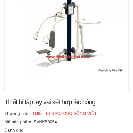
Thiết bị tập tay vai kết hợp lắc hông
Thương hiệu:
THIẾT BỊ GIÁO DỤC SÔNG VIỆT
Mã sản phẩm: SVNK50054
Đánh giá: