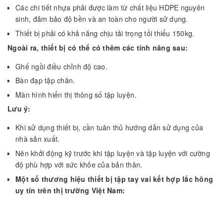
Các chi tiết nhựa phải được làm từ chất liệu HDPE nguyên
sinh, đảm bảo độ bền và an toàn cho người sử dụng.
Thiết bị phải có khả năng chịu tải trọng tối thiểu 150kg.
Ngoài ra, thiết bị có thể có thêm các tính năng sau:
Ghế ngồi điều chỉnh độ cao.
Bàn đạp tập chân.
Màn hình hiển thị thông số tập luyện.
Lưu ý:
Khi sử dụng thiết bị, cần tuân thủ hướng dẫn sử dụng của
nhà sản xuất.
Nên khởi động kỹ trước khi tập luyện và tập luyện với cường
độ phù hợp với sức khỏe của bản thân.
Một số thương hiệu thiết bị tập tay vai kết hợp lắc hông
uy tín trên thị trường Việt Nam: