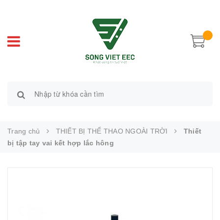
Trang chủ
THIẾT BỊ THỂ THAO NGOÀI TRỜI
Thiết
bị tập tay vai kết hợp lắc hông