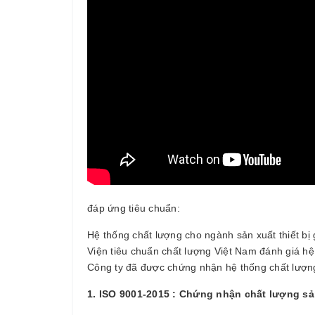
đáp ứng tiêu chuẩn:
Hệ thống chất lượng cho ngành sản xuất thiết bị g
Viện tiêu chuẩn chất lượng Việt Nam đánh giá hệ
Công ty đã được chứng nhận hệ thống chất lượng
1. ISO 9001-2015 : Chứng nhận chất lượng s