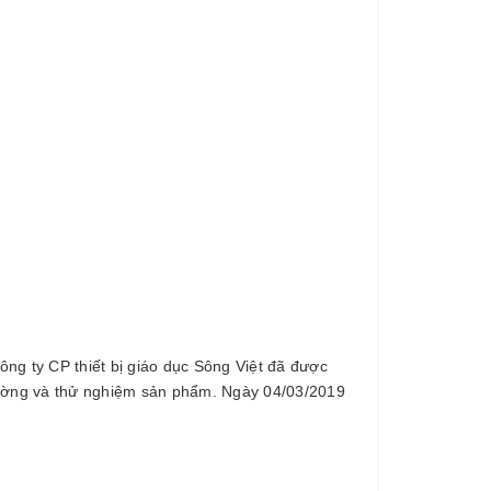
Công ty CP thiết bị giáo dục Sông Việt đã được
 trường và thử nghiệm sản phẩm. Ngày 04/03/2019