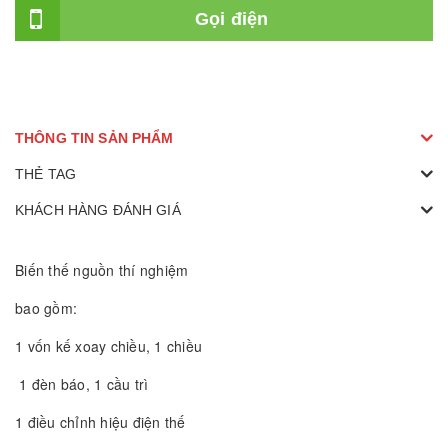
Gọi điện
THÔNG TIN SẢN PHẨM
THẺ TAG
KHÁCH HÀNG ĐÁNH GIÁ
Biến thế nguồn thí nghiệm
bao gồm:
1 vốn kế xoay chiều, 1 chiều
1 đèn báo, 1 cầu trì
1 điều chỉnh hiệu điện thế