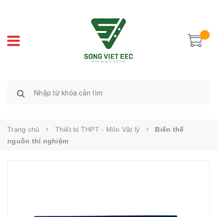
Trang chủ
Thiết bị THPT - Môn Vật lý
Biến thế
nguồn thí nghiệm