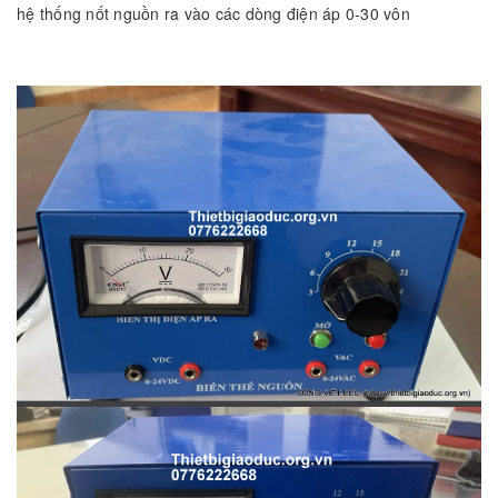
hệ thống nốt nguồn ra vào các dòng điện áp 0-30 vôn