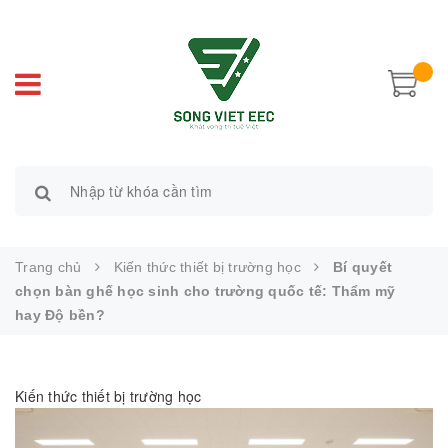
Trang chủ
Kiến thức thiết bị trường học
Bí quyết
chọn bàn ghế học sinh cho trường quốc tế: Thẩm mỹ
hay Độ bền?
Kiến thức thiết bị trường học