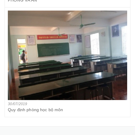
30/07/2019
Quy định phòng học bộ môn