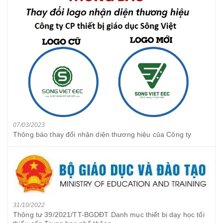
07/03/2023
Thông báo thay đổi nhận diện thương hiệu của Công ty
31/10/2022
Thông tư 39/2021/TT-BGDĐT Danh mục thiết bị dạy học tối