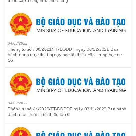
thiểu cấp Trung học phổ thông
04/03/2022
Thông tư số : 38/2021/TT-BGDDT ngày 30/12/2021 Ban
hành danh mục thiết bị dạy học tối thiểu cấp Trung học cơ
Sở
04/03/2022
Thông tư số 44/2020/TT-BGDĐT ngày 03/11/2020 Ban hành
danh mục thiết bị tối thiểu lớp 6