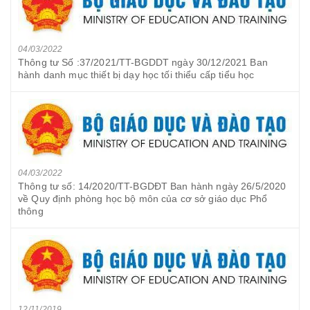
04/03/2022
Thông tư Số :37/2021/TT-BGDDT ngày 30/12/2021 Ban
hành danh mục thiết bị dạy học tối thiểu cấp tiểu học
04/03/2022
Thông tư số: 14/2020/TT-BGDĐT Ban hành ngày 26/5/2020
về Quy định phòng học bộ môn của cơ sở giáo dục Phổ
thông
12/11/2019