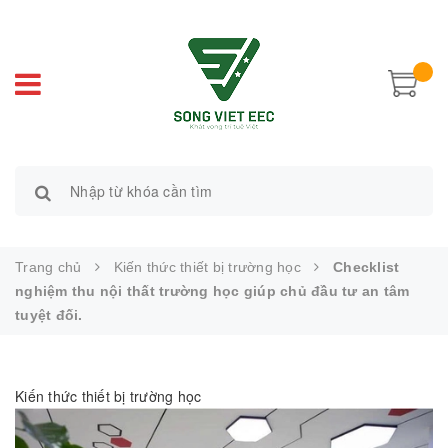
Trang chủ
Kiến thức thiết bị trường học
Checklist
nghiệm thu nội thất trường học giúp chủ đầu tư an tâm
tuyệt đối.
Kiến thức thiết bị trường học