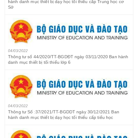
hành danh mục thiết bị dạy học tối thiểu cấp Trung học cơ
Sở
04/03/2022
Thông tư số 44/2020/TT-BGDĐT ngày 03/11/2020 Ban hành
danh mục thiết bị tối thiểu lớp 6
04/03/2022
Thông tư Số :37/2021/TT-BGDDT ngày 30/12/2021 Ban
hành danh mục thiết bị dạy học tối thiểu cấp tiểu học