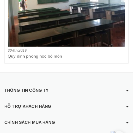
30/07/2019
Quy định phòng học bộ môn
THÔNG TIN CÔNG TY
HỖ TRỢ KHÁCH HÀNG
CHÍNH SÁCH MUA HÀNG