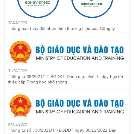
07/03/2023
Thông báo thay đổi nhận diện thương hiệu của Công ty
31/10/2022
Thông tư 39/2021/TT-BGDĐT Danh mục thiết bị dạy học tối
thiểu cấp Trung học phổ thông
04/03/2022
Thông tư số : 38/2021/TT-BGDDT ngày 30/12/2021 Ban