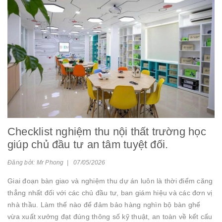
Checklist nghiệm thu nội thất trường học
giúp chủ đầu tư an tâm tuyệt đối.
Đăng bởi: Mr Phong | 07/05/2026
Giai đoạn bàn giao và nghiệm thu dự án luôn là thời điểm căng
thẳng nhất đối với các chủ đầu tư, ban giám hiệu và các đơn vị
nhà thầu. Làm thế nào để đảm bảo hàng nghìn bộ bàn ghế
vừa xuất xưởng đạt đúng thông số kỹ thuật, an toàn về kết cấu