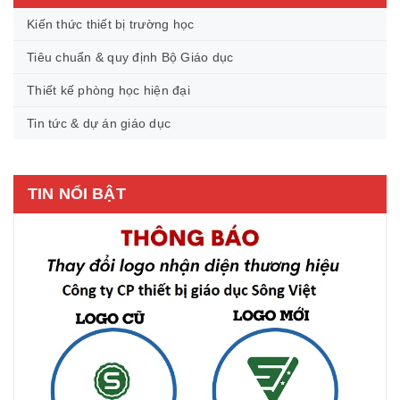
Kiến thức thiết bị trường học
Tiêu chuẩn & quy định Bộ Giáo dục
Thiết kế phòng học hiện đại
Tin tức & dự án giáo dục
TIN NỔI BẬT