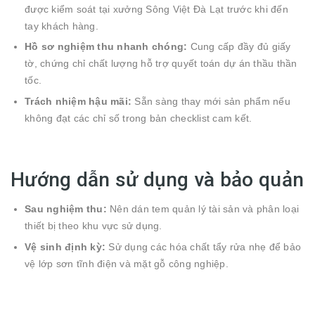
được kiểm soát tại xưởng Sông Việt Đà Lạt trước khi đến
tay khách hàng.
Hồ sơ nghiệm thu nhanh chóng:
Cung cấp đầy đủ giấy
tờ, chứng chỉ chất lượng hỗ trợ quyết toán dự án thầu thần
tốc.
Trách nhiệm hậu mãi:
Sẵn sàng thay mới sản phẩm nếu
không đạt các chỉ số trong bản checklist cam kết.
Hướng dẫn sử dụng và bảo quản
Sau nghiệm thu:
Nên dán tem quản lý tài sản và phân loại
thiết bị theo khu vực sử dụng.
Vệ sinh định kỳ:
Sử dụng các hóa chất tẩy rửa nhẹ để bảo
vệ lớp sơn tĩnh điện và mặt gỗ công nghiệp.